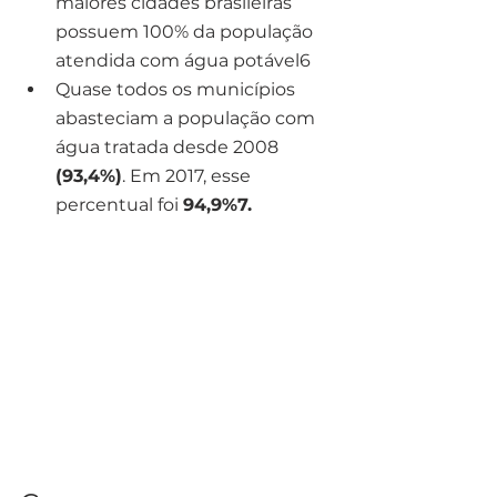
maiores cidades brasileiras 
possuem 100% da população 
atendida com água potável6
Quase todos os municípios 
abasteciam a população com 
água tratada desde 2008
(93,4%)
. Em 2017, esse 
percentual foi 
94,9%7.